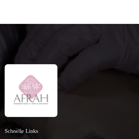
Schnelle Links