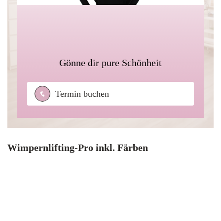
Gönne dir pure Schönheit
Termin buchen
Wimpernlifting-Pro inkl. Färben